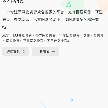
一个专注于网盘资源聚合搜索的平台，支持百度网盘、阿里
云盘、夸克网盘、迅雷网盘等多个主流网盘资源的精准查
找。
标签：
123云盘搜索
夸克网盘搜索
百度网盘搜索
盘搜
盘搜搜
网盘搜索
迅雷网盘搜索
阿里云盘搜索
链接直达
手机查看