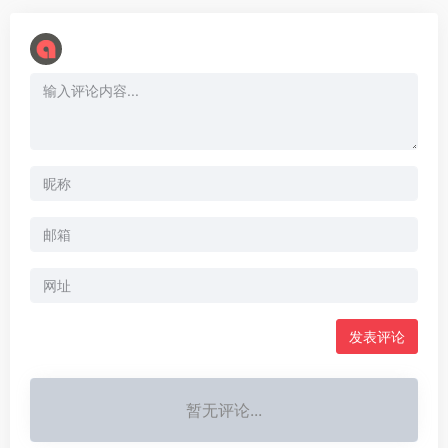
暂无评论...