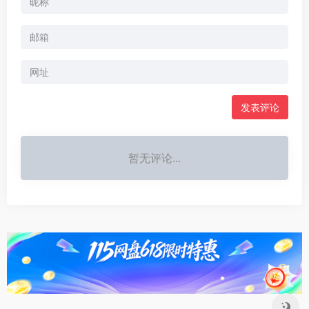
暂无评论...