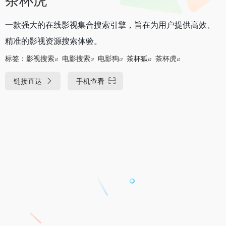
一款强大的在线影视集合搜索引擎，旨在为用户提供高效、
精准的影视资源搜索体验。
标签：
影视搜索
电影搜索
电影狗
茶杯狐
茶杯虎
链接直达
手机查看