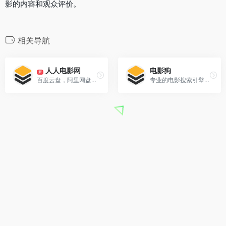
影的内容和观众评价。
相关导航
人人电影网
电影狗
新
百度云盘，阿里网盘夸克影视资源下载平台。
专业的电影搜索引擎网站，让电影搜索更高效、更便捷、更精准！