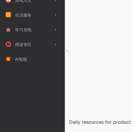
游戏人生
生活服务
学习充电
阅读专区
AI智能
Daily resources for product