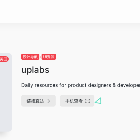
设计导航
UI资源
美国
uplabs
Daily resources for product designers & develope
链接直达
手机查看