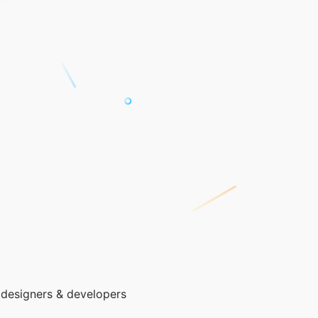
 designers & developers