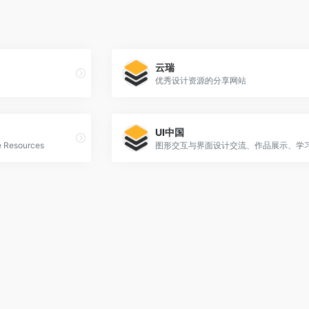
云瑞
优秀设计资源的分享网站
UI中国
le Resources