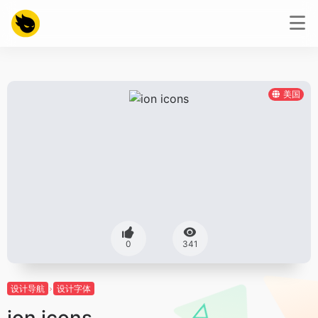
美国
0
341
设计导航
设计字体
ion icons