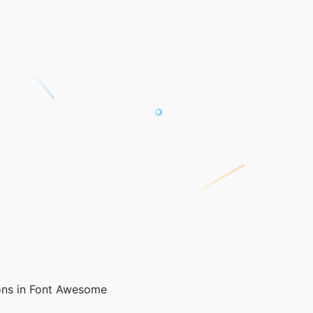
ons in Font Awesome