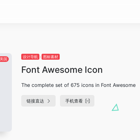
设计导航
图标素材
美国
Font Awesome Icon
The complete set of 675 icons in Font Awesome
链接直达
手机查看