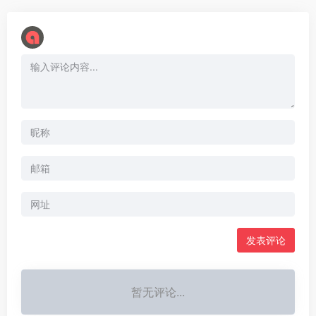
暂无评论...