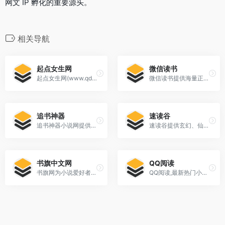
网文 IP 孵化的重要源头。
相关导航
起点女生网
微信读书
起点女生网(www.qdmm.com)成立于2009年11月，其前身是“起点女生频道”，致力于对女性网络原创文学及作者的培养和挖掘。起点女生网依托起点中文网的成熟运作机制，成功实现了女性网络原创文学的商业化发展模式。
微信读书提供海量正版书籍、小说、漫画、公众号、听书，多设备同步实现跨屏阅读。与微信好友一起发现更多精品好书，随时交流感想，让阅读不再孤独。
追书神器
速读谷
追书神器小说网提供都市小说、玄幻小说、武侠小说、科幻小说、游戏小说、同人小说等免费小说下载，好看的小说在线阅读网站推荐出免费全本小说、小说排行榜前十名，您可以方便地进行追书神器免费全本小说在线阅读！
速读谷提供玄幻、仙侠、都市、历史、科幻、军事、言情小说等热门小说最新章节免费在线阅读，网站清爽干净无不良弹窗，支持纯手打无错字小说全文阅读，章节更新快无错乱，是书友最新喜爱的免费小说网。
书旗中文网
QQ阅读
书旗网为小说爱好者提供更多更全的各类免费小说的同时，为写作爱好者提供创作平台，签约作品将在书旗小说、UC、夸克等app上分发给过亿用户。
QQ阅读,最新热门小说网站,提供玄幻小说、武侠小说、原创小说、网游小说、都市小说、言情小说、青春小说、科幻小说等首发小说,最新章节在线阅读。更多精彩尽在QQ阅读。