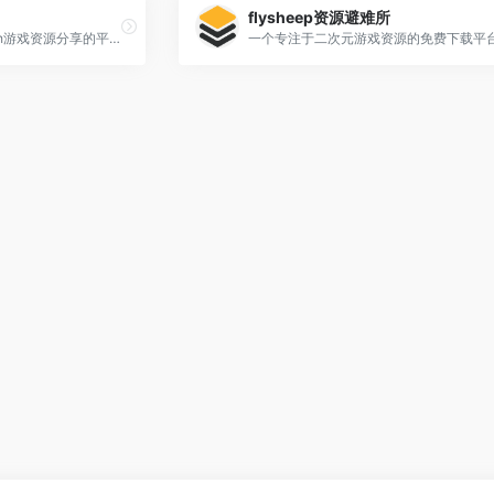
flysheep资源避难所
一个专注于Nintendo Switch游戏资源分享的平台，提供免费游戏下载服务。
一个专注于二次元游戏资源的免费下载平