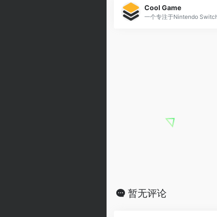
Cool Game
暂无评论