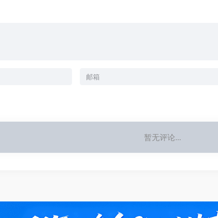
暂无评论...