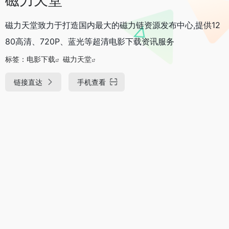
磁力天堂致力于打造国内最大的磁力链资源发布中心,提供12
80高清、720P、蓝光等超清电影下载资讯服务
标签：
电影下载
磁力天堂
链接直达
手机查看