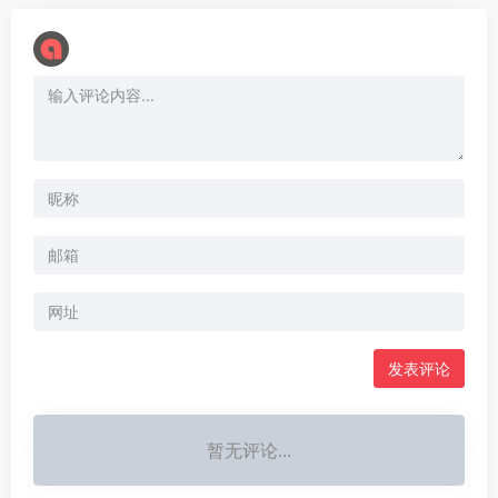
暂无评论...