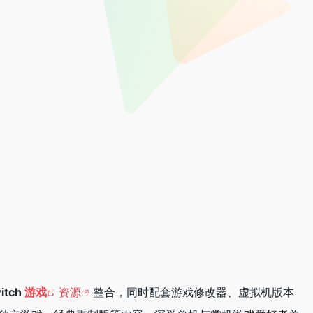
itch
游戏
资源
整合，同时配套游戏修改器、虚拟机版本