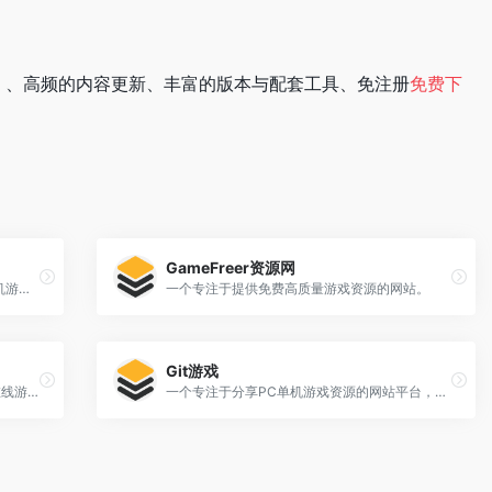
、高频的内容更新、丰富的版本与配套工具、免注册
免费下
GameFreer资源网
一个专注于提供最新、最全、最热门的单机游戏资源的平台。
一个专注于提供免费高质量游戏资源的网站。
Git游戏
一个专注于 经典 DOS 与 Windows 游戏在线游玩 的网站。
一个专注于分享PC单机游戏资源的网站平台，致力于为广大游戏玩家提供高速、绿色、稳定的游戏下载服务。