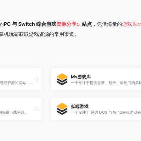
的
PC 与 Switch 综合游戏
资源分享
站点
，凭借海量的
游戏库
掌机玩家获取游戏资源的常用渠道。
Ms游戏库
一个专注于分享优质PC单机游戏资源的网站，致力于为广大玩家打造一个便捷、安全、内容丰富的游戏下载平台。
低端游戏
的免费下载平台。