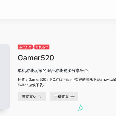
游戏人生
单机游戏
Gamer520
单机游戏玩家的综合游戏资源分享平台。
标签：
Gamer520
PC游戏下载
PC破解游戏下载
switch
switch游戏下载
链接直达
手机查看