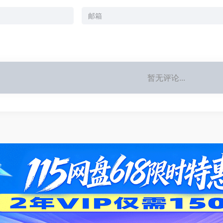
暂无评论...