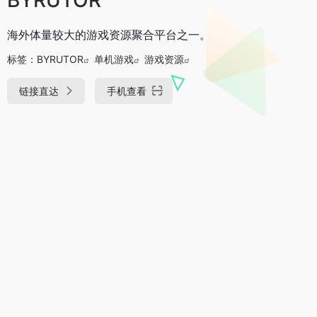
海外体量较大的游戏资源聚合平台之一。
标签：
BYRUTOR
单机游戏
游戏资源
链接直达
手机查看