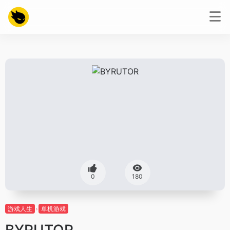
0
180
游戏人生
单机游戏
BYRUTOR