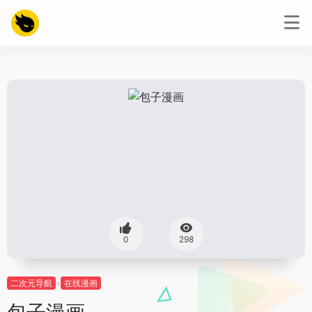
0
298
二次元导航
在线漫画
包子漫画