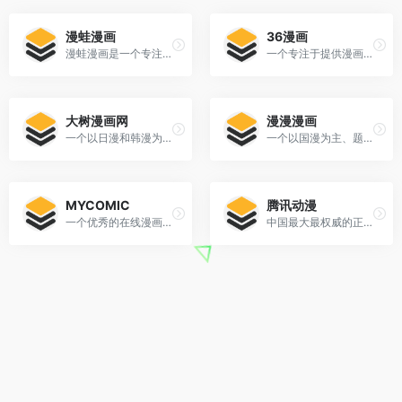
漫蛙漫画
36漫画
漫蛙漫画是一个专注于提供高质量漫画在线观看的平台，涵盖了最新、最热的漫画资源。无论是热血、恋爱、奇幻，还是搞笑题材，这里都有丰富的内容供您选择。界面简洁，更新迅速，让您随时随地畅游漫画世界！
一个专注于提供漫画阅读的在线平台，旨在为广大漫画爱好者提供一个便捷的阅读体验。
大树漫画网
漫漫漫画
一个以日漫和韩漫为主的综合性漫画平台，汇聚了丰富的漫画资源，涵盖多个受欢迎的漫画题材。
一个以国漫为主、题材多样的在线漫画阅读平台。
MYCOMIC
腾讯动漫
一个优秀的在线漫画阅读平台，凭借其丰富的资源、简洁的界面和免费的阅读体验，成为漫画爱好者的理想选择。
中国最大最权威的正版动漫网站，连载众多原创国漫，原创动画，正版日漫等海内外最热正版动漫内容，为上千万动漫爱好者提供漫画、动画、资讯、论坛一站式全方位动漫服务，为原创动漫作者提供最优质的创作成长环境，为中国动漫产业打造梦想舞台。热门动画|漫画：尸兄、中国惊奇先生、火影忍者、海贼王、大王饶命、三体等