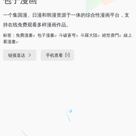
一个集国漫、日漫和韩漫资源于一体的综合性漫画平台，支
持在线免费观看多样漫画作品。
标签：
免費漫畫
包子漫畫
斗破蒼穹
斗羅大陸
絕世唐門
線上
看漫畫
链接直达
手机查看