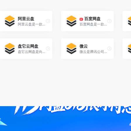
阿里云盘
百度网盘
荐
阿里云盘是一款速度快的个人网盘
百度网盘是一款国民级产品
盘它云网盘
微云
盘它云网盘是向广大用户提供上传空间和技术的信息存储空间服务平台。
微云是腾讯公司为用户精心打造的一项智能云服务