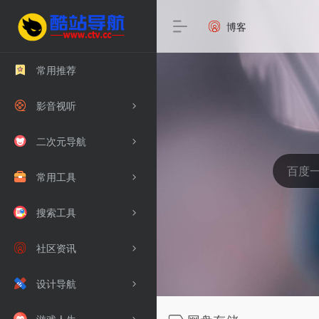
博客
常用推荐
影音视听
二次元导航
常用工具
搜索工具
社区资讯
设计导航