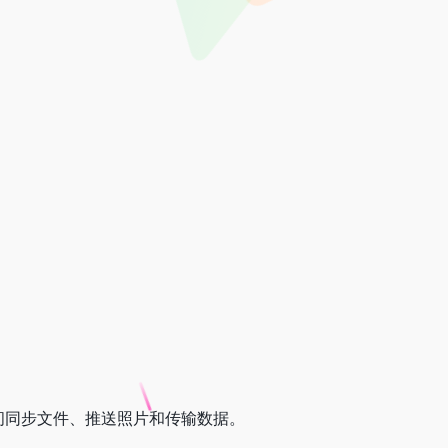
间同步文件、推送照片和传输数据。