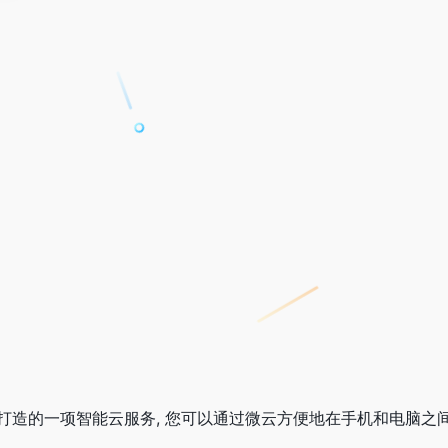
打造的一项智能云服务, 您可以通过微云方便地在手机和电脑之