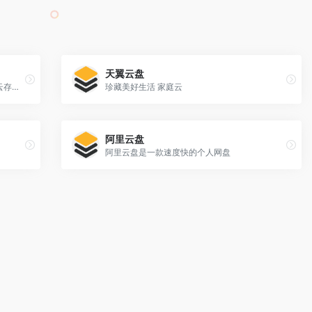
天翼云盘
边乐云网盘致力于为用户提供安全稳定的云存储产品
珍藏美好生活 家庭云
阿里云盘
阿里云盘是一款速度快的个人网盘