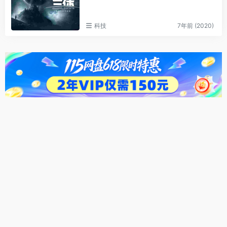
科技
7年前 (2020)