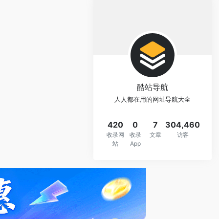
酷站导航
人人都在用的网址导航大全
420
0
7
304,460
收录网
收录
文章
访客
站
App