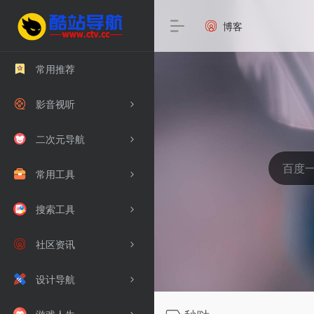
博客
常用推荐
影音视听
二次元导航
常用工具
搜索工具
社区资讯
设计导航