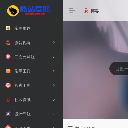
博客
常用推荐
影音视听
二次元导航
常用工具
搜索工具
社区资讯
设计导航