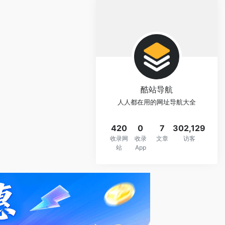
酷站导航
人人都在用的网址导航大全
420
0
7
302,129
收录网
收录
文章
访客
站
App