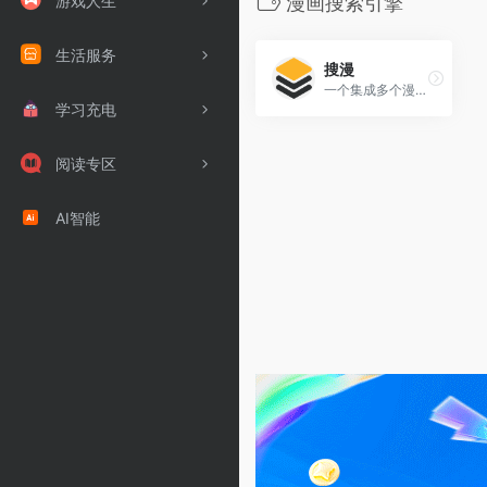
游戏人生
漫画搜索引擎
生活服务
搜漫
一个集成多个漫画网站资源的搜索引擎平台，专注于为用户提供便捷、高效的漫画搜索服务。
学习充电
阅读专区
AI智能