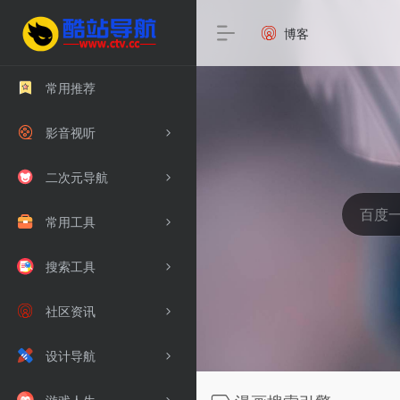
博客
常用推荐
影音视听
二次元导航
常用工具
搜索工具
社区资讯
设计导航