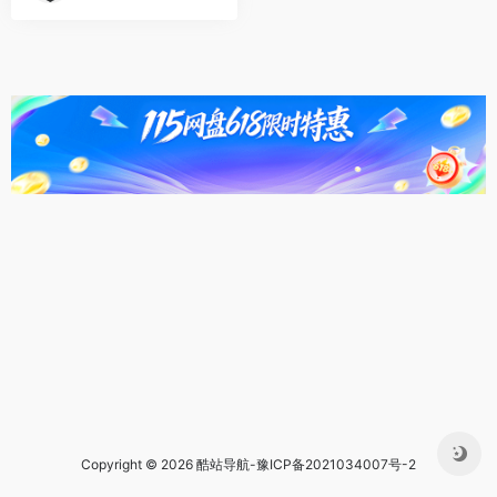
Copyright © 2026 酷站导航-
豫ICP备2021034007号-2