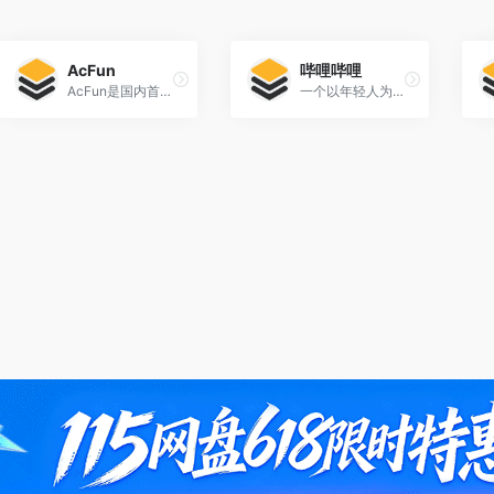
AcFun
哔哩哔哩
AcFun是国内首家弹幕视频网站，这里有全网独家动漫新番， 友好的弹幕氛围，有趣的UP主，好玩有科技感的虚拟偶像，年轻人都在用。
一个以年轻人为核心，集视频点播、直播、创作分享、社区互动于一体的综合性视频平台。