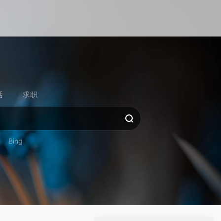
活
求职
Bing