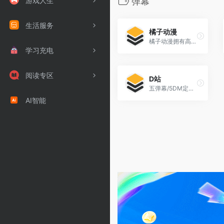
游戏人生
弹幕
生活服务
橘子动漫
橘子动漫拥有高清晰画质的在线动漫，最新电影，观看完全免费、高速播放、更新及时在线，我们致力为所有动漫迷们提供最好看的动漫
学习充电
阅读专区
D站
五弹幕/5DM定位为二次元弹幕视频平台，专注于动漫播放和弹幕互动。
AI智能