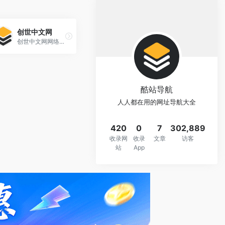
创世中文网
创世中文网网络各界小说高手，每日更新小说连载，小说排行榜更是提供全网最受欢迎的小说下载。
酷站导航
人人都在用的网址导航大全
420
0
7
302,889
收录网
收录
文章
访客
站
App