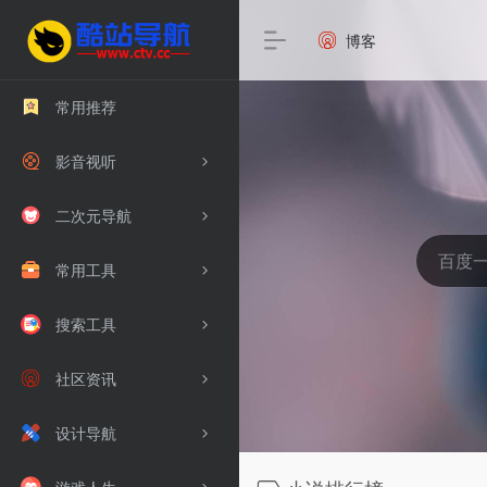
博客
常用推荐
影音视听
二次元导航
常用工具
搜索工具
社区资讯
设计导航