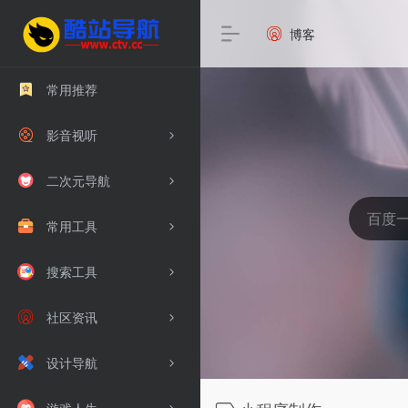
博客
常用推荐
影音视听
二次元导航
常用工具
搜索工具
社区资讯
设计导航