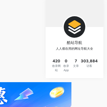
酷站导航
人人都在用的网址导航大全
420
0
7
303,884
收录网
收录
文章
访客
站
App