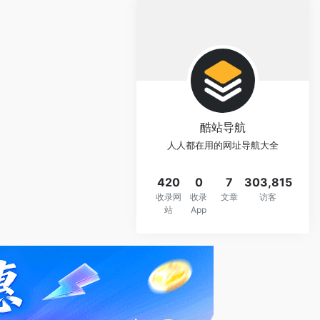
酷站导航
人人都在用的网址导航大全
420
0
7
303,815
收录网
收录
文章
访客
站
App