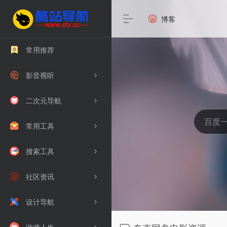
博客
常用推荐
影音视听
二次元导航
常用工具
搜索工具
社区资讯
设计导航