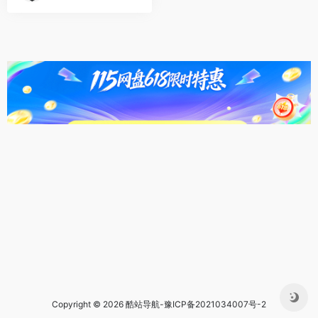
Copyright © 2026 酷站导航-
豫ICP备2021034007号-2