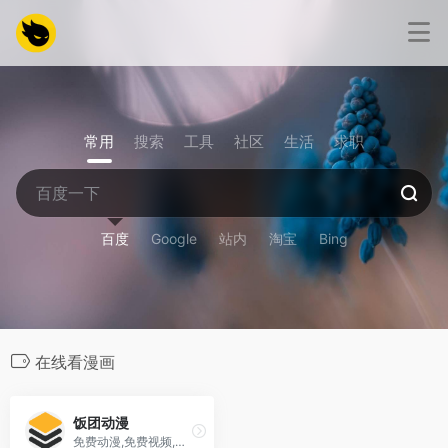
常用
搜索
工具
社区
生活
求职
百度
Google
站内
淘宝
Bing
在线看漫画
饭团动漫
免费动漫,免费视频,免费看动漫,在线看动漫,在线看漫画,在线看番,饭团动漫,ACG饭团,新番在线