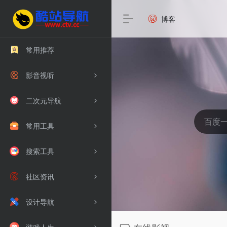
博客
常用推荐
影音视听
二次元导航
常用工具
搜索工具
社区资讯
设计导航