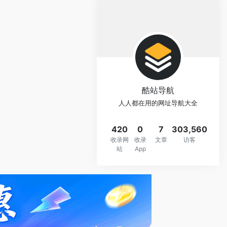
酷站导航
人人都在用的网址导航大全
420
0
7
303,560
收录网
收录
文章
访客
站
App