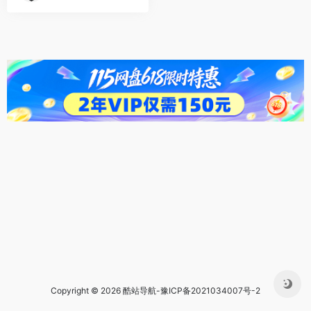
Copyright © 2026 酷站导航-
豫ICP备2021034007号-2