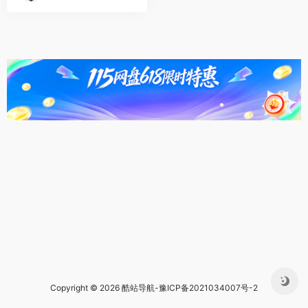
Copyright © 2026 酷站导航-
豫ICP备2021034007号-2