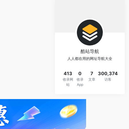
酷站导航
人人都在用的网址导航大全
413
0
7
300,374
收录网
收录
文章
访客
站
App