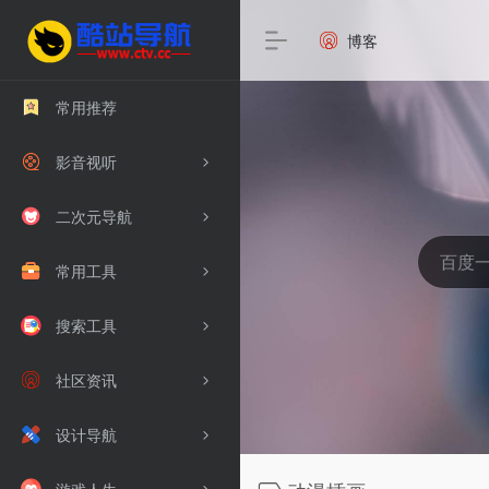
博客
常用推荐
影音视听
二次元导航
常用工具
搜索工具
社区资讯
设计导航