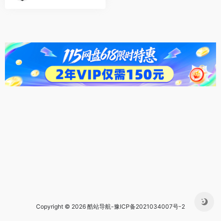
Copyright © 2026 酷站导航-
豫ICP备2021034007号-2