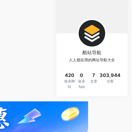
酷站导航
人人都在用的网址导航大全
420
0
7
303,944
收录网
收录
文章
访客
站
App