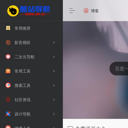
博客
常用推荐
影音视听
二次元导航
常用工具
搜索工具
社区资讯
设计导航