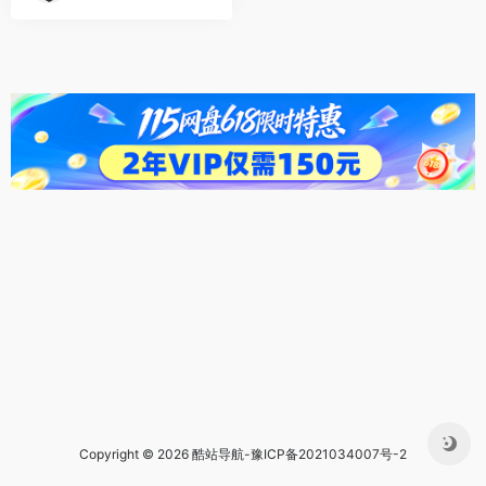
Copyright © 2026 酷站导航-
豫ICP备2021034007号-2