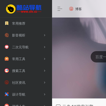
博客
常用推荐
影音视听
二次元导航
常用工具
搜索工具
社区资讯
设计导航