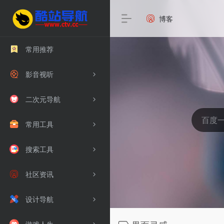
博客
常用推荐
影音视听
二次元导航
常用工具
搜索工具
社区资讯
设计导航